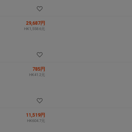
29,687円
HK1,558.6元
785円
HK41.2元
11,519円
HK604.7元