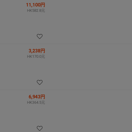
11,100円
HK582.8元
3,238円
HK170.0元
6,943円
HK364.5元