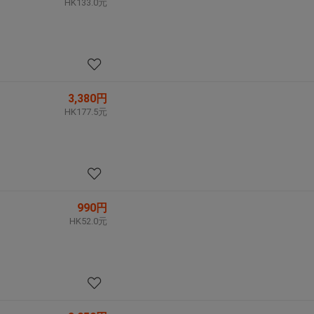
HK133.0元
3,380円
HK177.5元
990円
HK52.0元