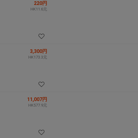
220円
HK11.6元
3,300円
HK173.3元
11,007円
HK577.9元