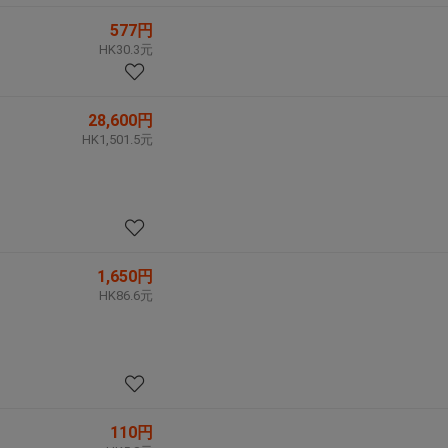
577円
HK30.3元
28,600円
HK1,501.5元
1,650円
HK86.6元
110円