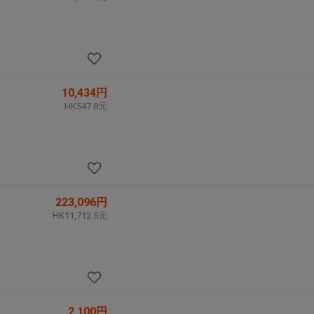
10,434円
HK547.8元
223,096円
HK11,712.5元
2,100円