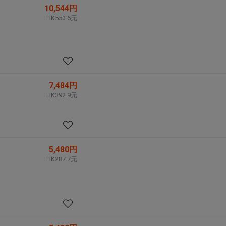
10,544円
HK553.6元
7,484円
HK392.9元
5,480円
HK287.7元