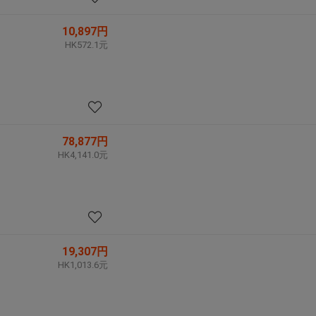
10,897円
HK572.1元
78,877円
HK4,141.0元
19,307円
HK1,013.6元