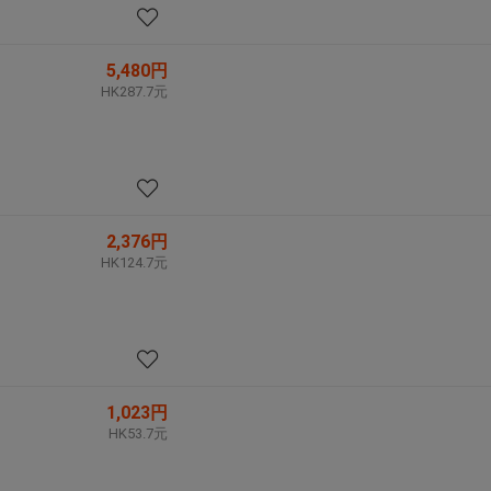
5,480円
HK287.7元
2,376円
HK124.7元
1,023円
HK53.7元