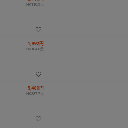
HK110.3元
1,992円
HK104.6元
5,480円
HK287.7元