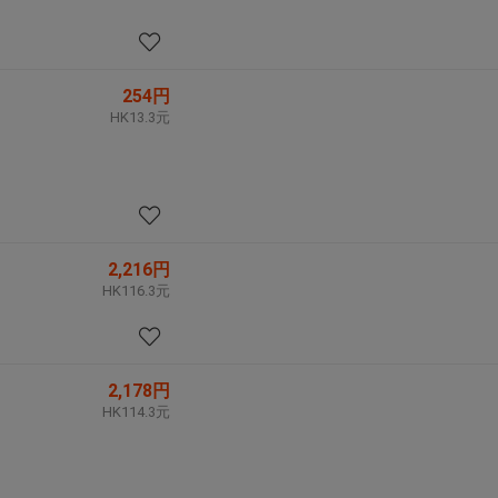
254円
HK13.3元
2,216円
HK116.3元
2,178円
HK114.3元