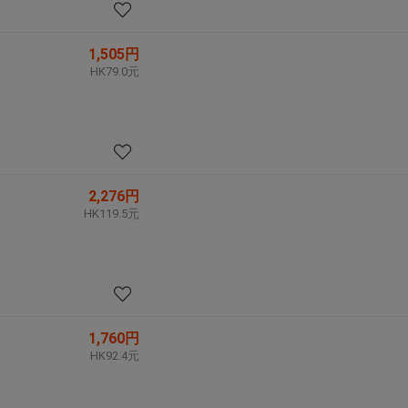
1,505円
HK79.0元
2,276円
HK119.5元
1,760円
HK92.4元