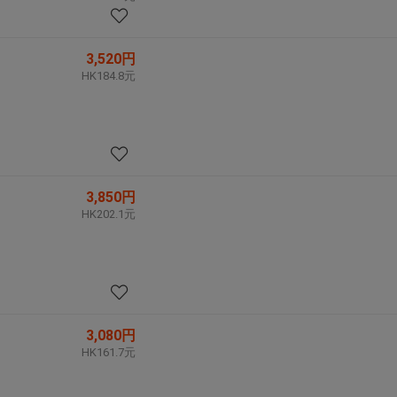
3,520円
HK184.8元
3,850円
HK202.1元
3,080円
HK161.7元