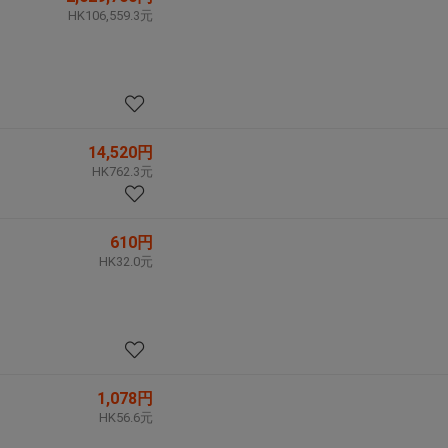
HK106,559.3元
14,520円
HK762.3元
610円
HK32.0元
1,078円
HK56.6元