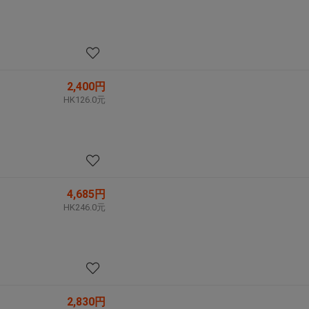
2,400円
HK126.0元
4,685円
HK246.0元
2,830円