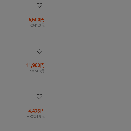
6,500円
HK341.3元
11,903円
HK624.9元
4,475円
HK234.9元