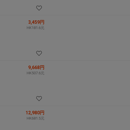
3,459円
HK181.6元
9,668円
HK507.6元
12,980円
HK681.5元