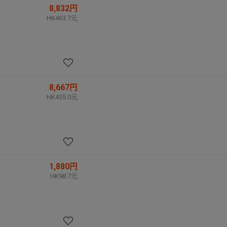
8,832円
HK463.7元
8,667円
HK455.0元
1,880円
HK98.7元