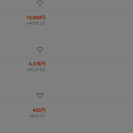
10,860円
HK570.2元
4,378円
HK229.8元
433円
HK22.7元