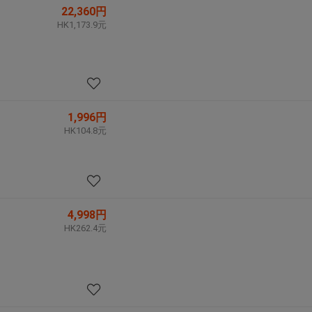
22,360円
HK1,173.9元
1,996円
HK104.8元
4,998円
HK262.4元