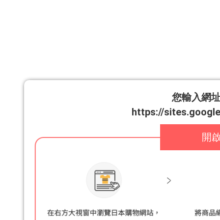
您輸入網
https://sites.goog
開