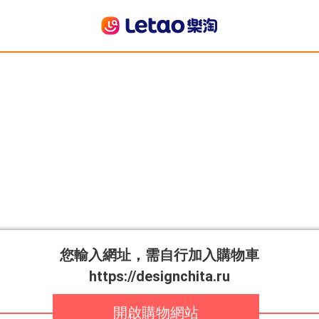
您輸入網址，需自行加入購物車
https://designchita.ru
開啟購物網站