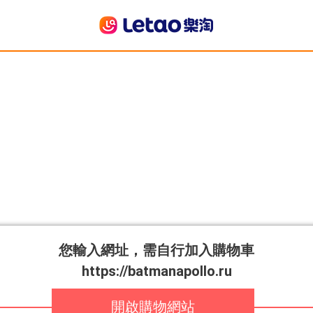
您輸入網址，需自行加入購物車
https://batmanapollo.ru
開啟購物網站