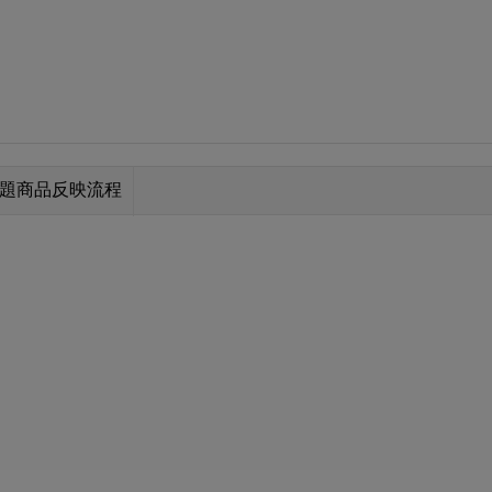
題商品反映流程