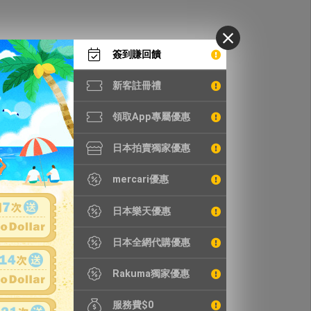
簽到賺回饋
新客註冊禮
領取App專屬優惠
日本拍賣獨家優惠
mercari優惠
日本樂天優惠
日本全網代購優惠
Rakuma獨家優惠
服務費$0