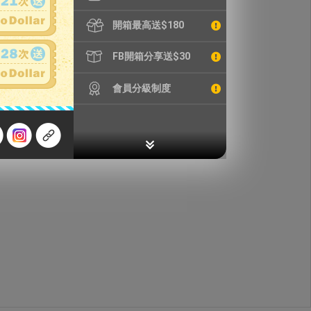
開箱最高送$180
FB開箱分享送$30
會員分級制度