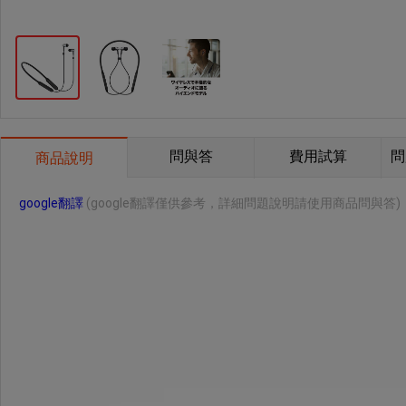
問與答
費用試算
問
商品說明
google翻譯
(google翻譯僅供參考，詳細問題說明請使用商品問與答)