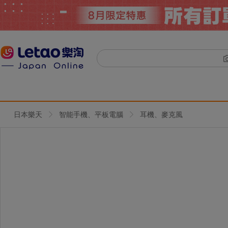
日本樂天
智能手機、平板電腦
耳機、麥克風