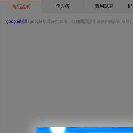
問與答
費用試算
問
商品說明
google翻譯
(google翻譯僅供參考，詳細問題說明請使用商品問與答)