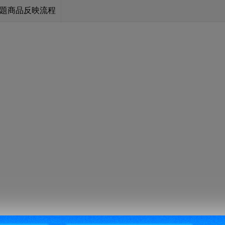
題商品反映流程