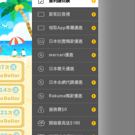
簽到賺回饋
新客註冊禮
領取App專屬優惠
日本拍賣獨家優惠
mercari優惠
日本樂天優惠
日本全網代購優惠
Rakuma獨家優惠
服務費$0
開箱最高送$180