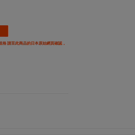
規格 請至此商品的日本原始網頁確認，