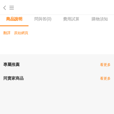
商品說明
問與答
(0)
費用試算
購物須知
翻譯
原始網頁
專屬推薦
看更多
同賣家商品
看更多