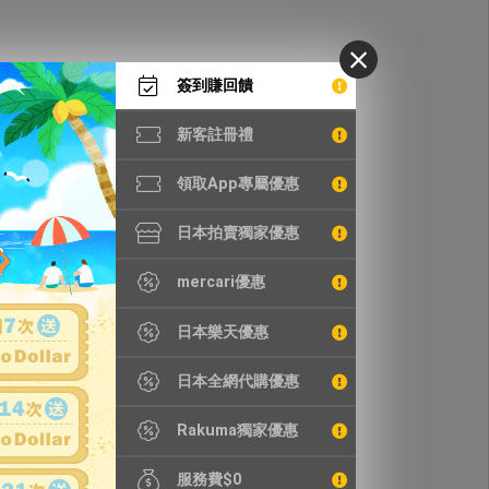
簽到賺回饋
新客註冊禮
領取App專屬優惠
日本拍賣獨家優惠
mercari優惠
日本樂天優惠
日本全網代購優惠
Rakuma獨家優惠
服務費$0