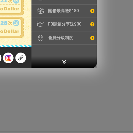
開箱最高送$180
FB開箱分享送$30
會員分級制度