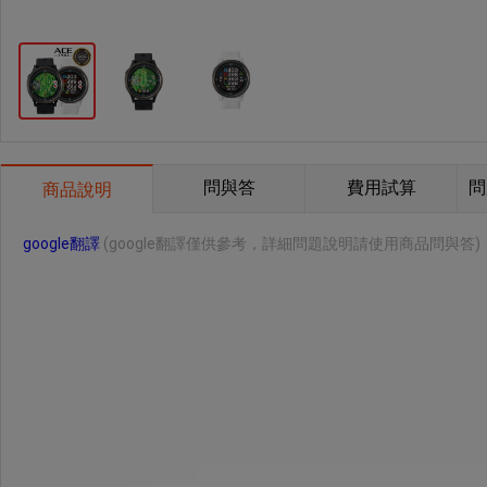
問與答
費用試算
問
商品說明
google翻譯
(google翻譯僅供參考，詳細問題說明請使用商品問與答)