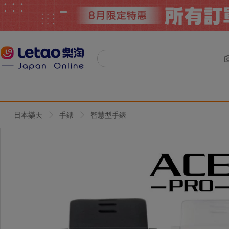
日本樂天
手錶
智慧型手錶