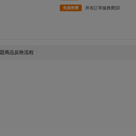
免服務費
所有訂單服務費$0
題商品反映流程