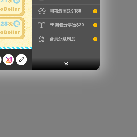
開箱最高送$180
FB開箱分享送$30
會員分級制度