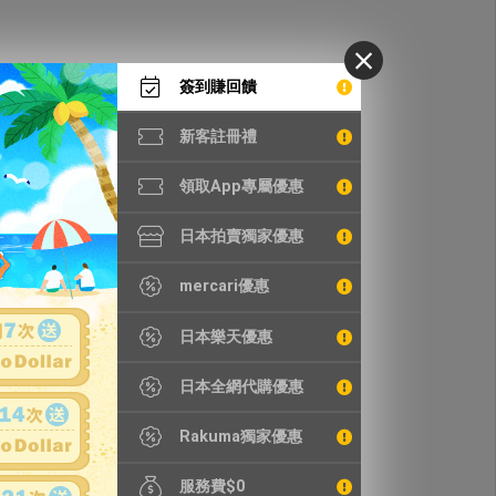
簽到賺回饋
新客註冊禮
領取App專屬優惠
日本拍賣獨家優惠
mercari優惠
日本樂天優惠
日本全網代購優惠
Rakuma獨家優惠
服務費$0