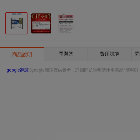
問與答
費用試算
問
商品說明
google翻譯
(google翻譯僅供參考，詳細問題說明請使用商品問與答)