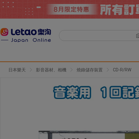
日本樂天
影音器材、相機
燒錄儲存裝置
CD-R/RW