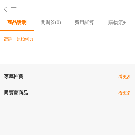
商品說明
問與答
(0)
費用試算
購物須知
翻譯
原始網頁
專屬推薦
看更多
同賣家商品
看更多