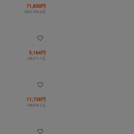
71,800円
HK3,769.5元
5,164円
HK271.1元
11,738円
HK616.2元