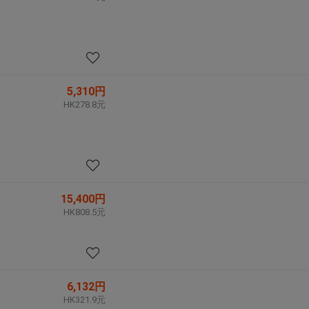
5,310円
HK278.8元
15,400円
HK808.5元
6,132円
HK321.9元