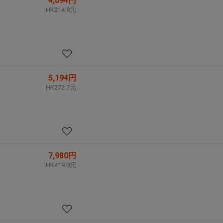
4,094円
HK214.9元
5,194円
HK272.7元
7,980円
HK419.0元