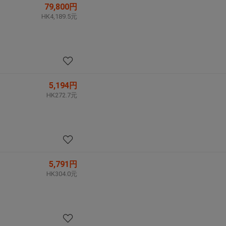
79,800円
HK4,189.5元
5,194円
HK272.7元
5,791円
HK304.0元