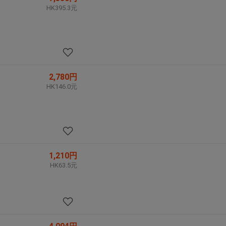
HK395.3元
2,780円
HK146.0元
1,210円
HK63.5元