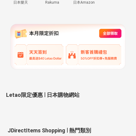
日本樂天
Rakuma
日本Amazon
|
Letao限定優惠
日本購物網站
|
JDirectItems Shopping
熱門類別