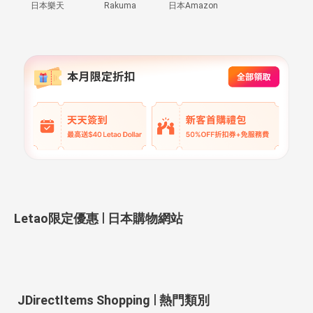
日本樂天
Rakuma
日本Amazon
|
Letao限定優惠
日本購物網站
|
JDirectItems Shopping
熱門類別