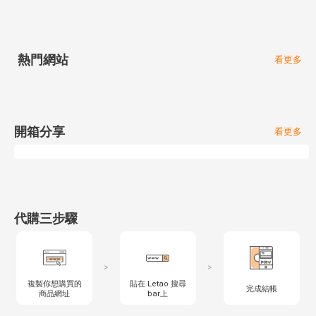
熱門網站
看更多
開箱分享
看更多
代購三步驟
>
>
複製你想購買的
貼在 Letao 搜尋
完成結帳
商品網址
bar上