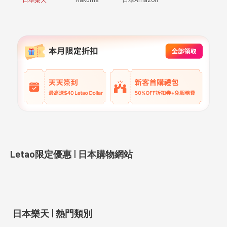
|
Letao限定優惠
日本購物網站
|
日本樂天
熱門類別