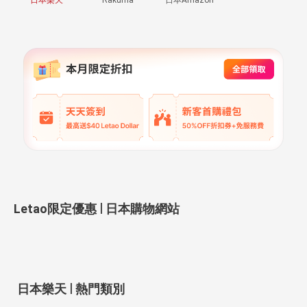
|
Letao限定優惠
日本購物網站
|
日本樂天
熱門類別