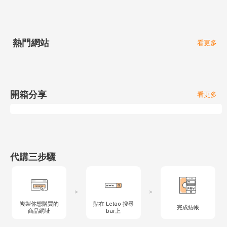
熱門網站
看更多
開箱分享
看更多
代購三步驟
>
>
複製你想購買的
貼在 Letao 搜尋
完成結帳
商品網址
bar上