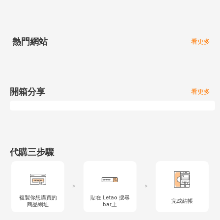
熱門網站
看更多
開箱分享
看更多
代購三步驟
>
>
複製你想購買的
貼在 Letao 搜尋
完成結帳
商品網址
bar上