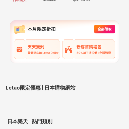
|
Letao限定優惠
日本購物網站
|
日本樂天
熱門類別