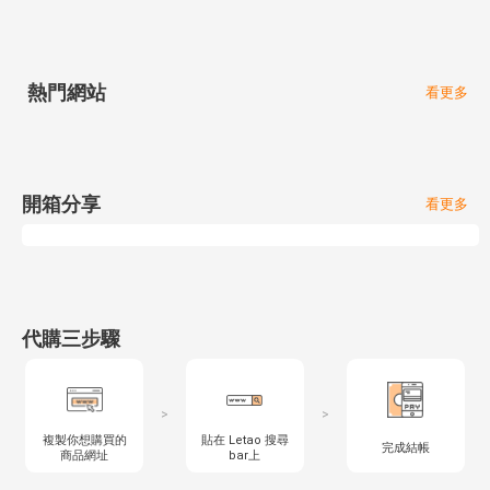
熱門網站
看更多
開箱分享
看更多
代購三步驟
>
>
複製你想購買的
貼在 Letao 搜尋
完成結帳
商品網址
bar上