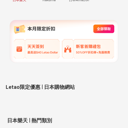
|
Letao限定優惠
日本購物網站
|
日本樂天
熱門類別