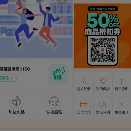
關於我們
我們保證
費用說明
加強包裝
售後服務
支付方式
物流時間
售後服務