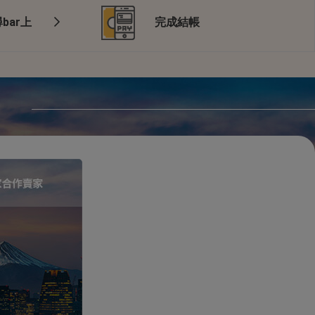
bar上
完成結帳