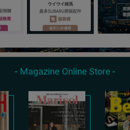
Magazine Online Store