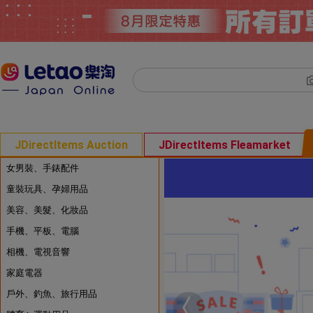
JDirectItems Auction
JDirectItems Fleamarket
女男裝、手錶配件
童裝玩具、孕婦用品
美容、美髮、化妝品
手機、平板、電腦
相機、電視音響
家庭電器
戶外、釣魚、旅行用品