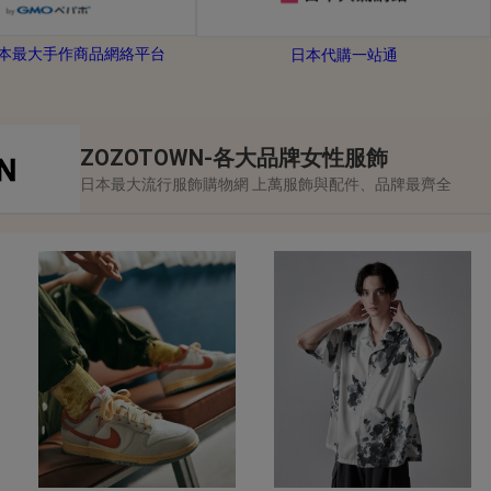
-日本最大手作商品網絡平台
日本代購一站通
ZOZOTOWN-各大品牌女性服飾
日本最大流行服飾購物網 上萬服飾與配件、品牌最齊全