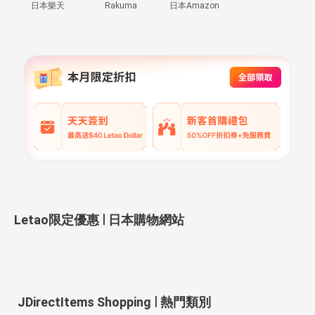
日本樂天
Rakuma
日本Amazon
|
Letao限定優惠
日本購物網站
|
JDirectItems Shopping
熱門類別