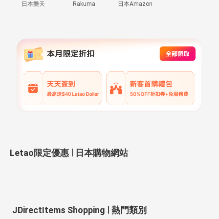
日本樂天
Rakuma
日本Amazon
|
Letao限定優惠
日本購物網站
|
JDirectItems Shopping
熱門類別