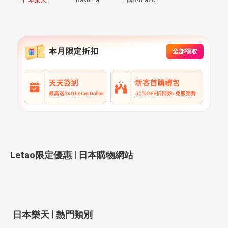
|
Letao限定優惠
日本購物網站
|
日本樂天
熱門類別