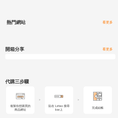
熱門網站
看更多
開箱分享
看更多
代購三步驟
>
>
複製你想購買的
貼在 Letao 搜尋
完成結帳
商品網址
bar上