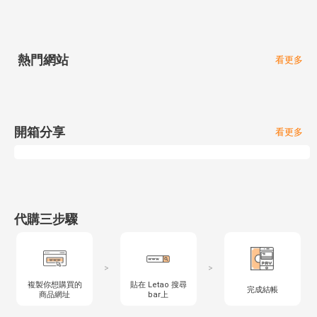
熱門網站
看更多
開箱分享
看更多
代購三步驟
>
>
複製你想購買的
貼在 Letao 搜尋
完成結帳
商品網址
bar上