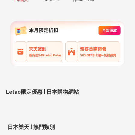
|
Letao限定優惠
日本購物網站
|
日本樂天
熱門類別