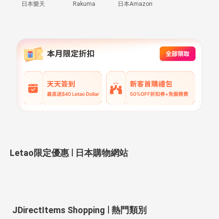
日本樂天
Rakuma
日本Amazon
|
Letao限定優惠
日本購物網站
|
JDirectItems Shopping
熱門類別