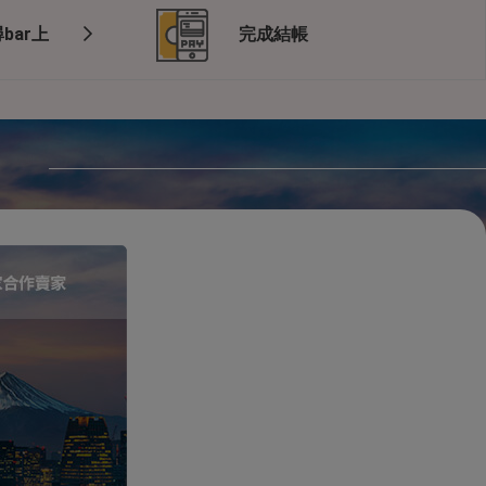
bar上
完成結帳