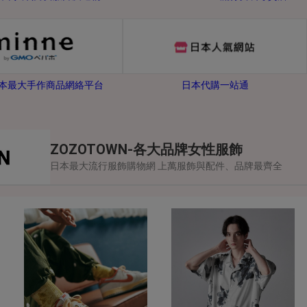
-日本最大手作商品網絡平台
日本代購一站通
ZOZOTOWN-各大品牌女性服飾
日本最大流行服飾購物網 上萬服飾與配件、品牌最齊全