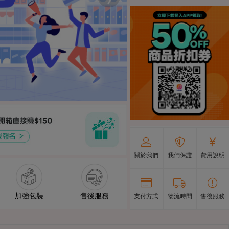
關於我們
我們保證
費用說明
加強包裝
售後服務
支付方式
物流時間
售後服務