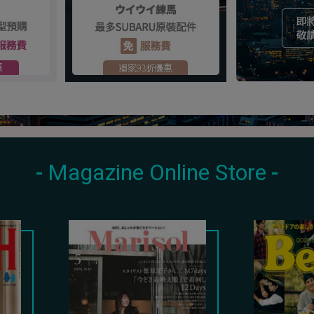
Magazine Online Store