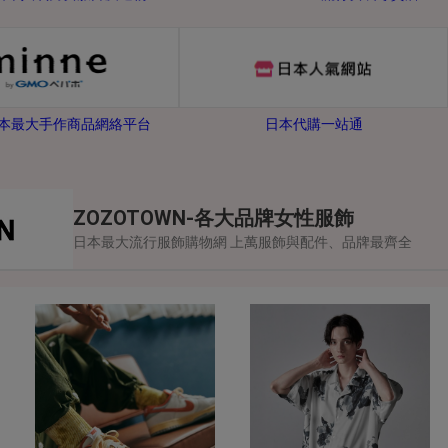
-日本最大手作商品網絡平台
日本代購一站通
ZOZOTOWN-各大品牌女性服飾
日本最大流行服飾購物網 上萬服飾與配件、品牌最齊全