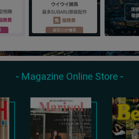
Magazine Online Store