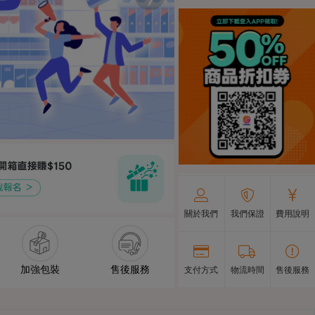
關於我們
我們保證
費用說明
加強包裝
售後服務
支付方式
物流時間
售後服務