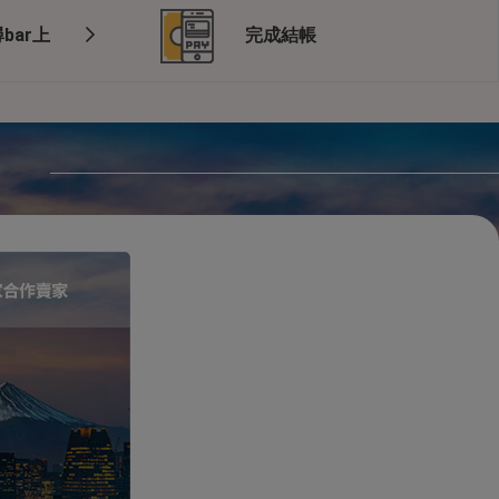
bar上
完成結帳