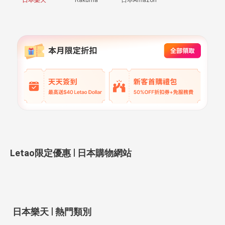
|
Letao限定優惠
日本購物網站
|
日本樂天
熱門類別