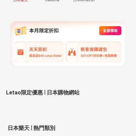
|
Letao限定優惠
日本購物網站
|
日本樂天
熱門類別