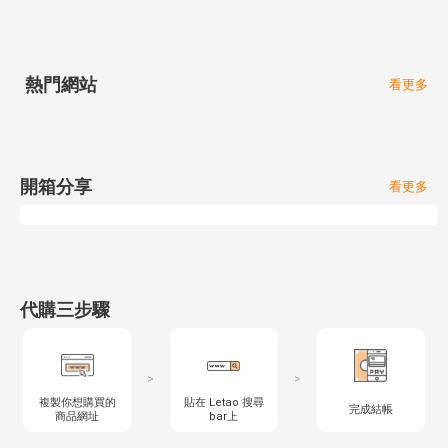
熱門網站
看更多
開箱分享
看更多
代購三步驟
>
>
複製你想購買的
貼在 Letao 搜尋
完成結帳
商品網址
bar上