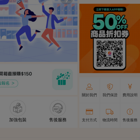
關於我們
我們保證
費用說明
加強包裝
售後服務
支付方式
物流時間
售後服務