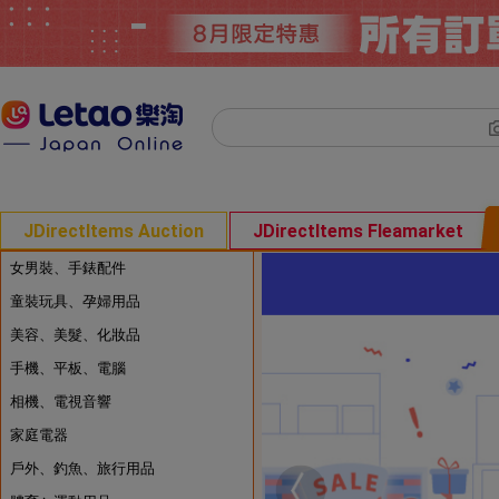
JDirectItems Auction
JDirectItems Fleamarket
女男裝、手錶配件
童裝玩具、孕婦用品
美容、美髮、化妝品
手機、平板、電腦
相機、電視音響
家庭電器
戶外、釣魚、旅行用品