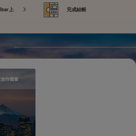
bar上
完成結帳