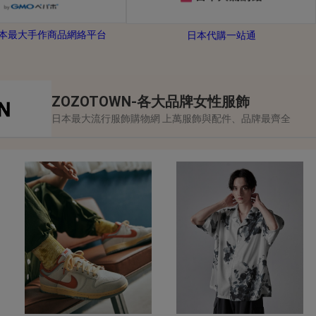
-日本最大手作商品網絡平台
日本代購一站通
ZOZOTOWN-各大品牌女性服飾
日本最大流行服飾購物網 上萬服飾與配件、品牌最齊全