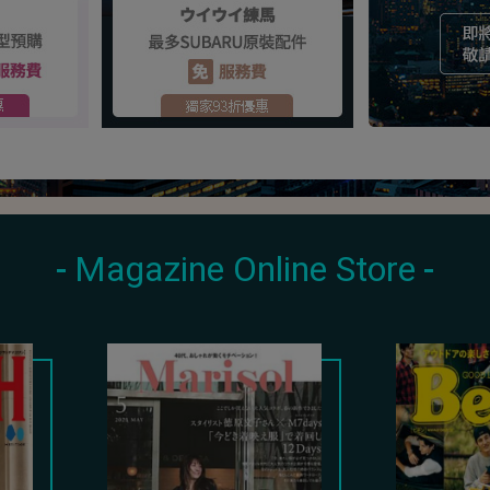
Magazine Online Store