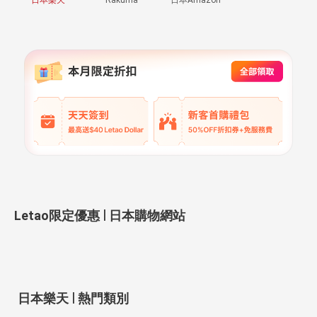
|
Letao限定優惠
日本購物網站
|
日本樂天
熱門類別