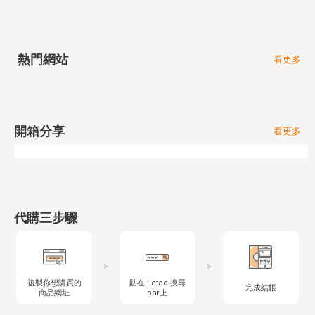
熱門網站
看更多
開箱分享
看更多
代購三步驟
>
>
複製你想購買的
貼在 Letao 搜尋
完成結帳
商品網址
bar上