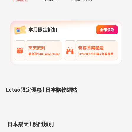
|
Letao限定優惠
日本購物網站
|
日本樂天
熱門類別