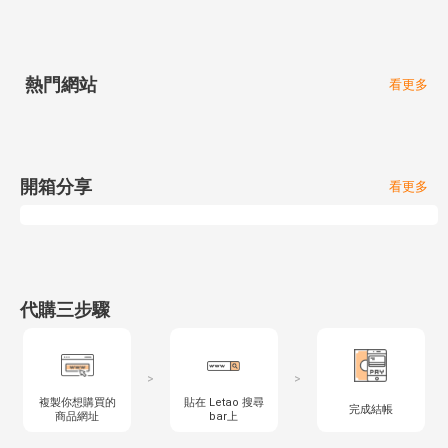
熱門網站
看更多
開箱分享
看更多
代購三步驟
>
>
複製你想購買的
貼在 Letao 搜尋
完成結帳
商品網址
bar上