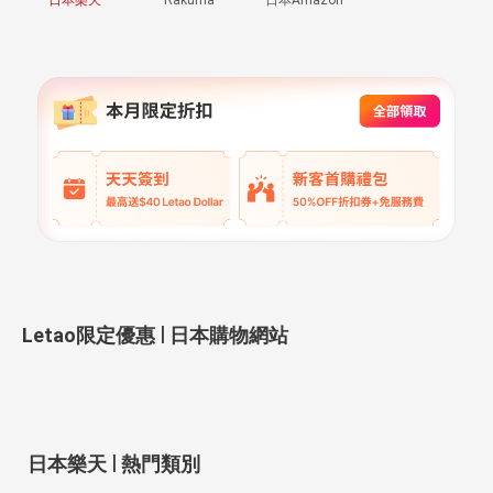
|
Letao限定優惠
日本購物網站
|
日本樂天
熱門類別