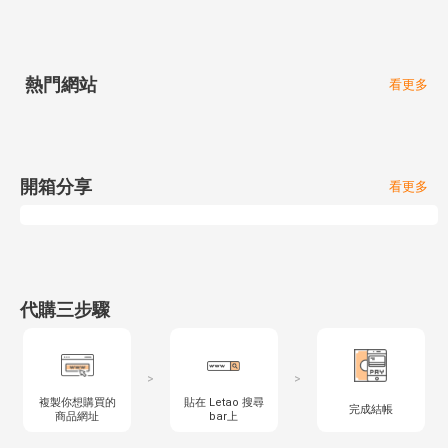
熱門網站
看更多
開箱分享
看更多
代購三步驟
>
>
複製你想購買的
貼在 Letao 搜尋
完成結帳
商品網址
bar上