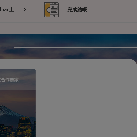
bar上
完成結帳