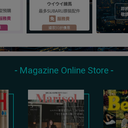
Magazine Online Store