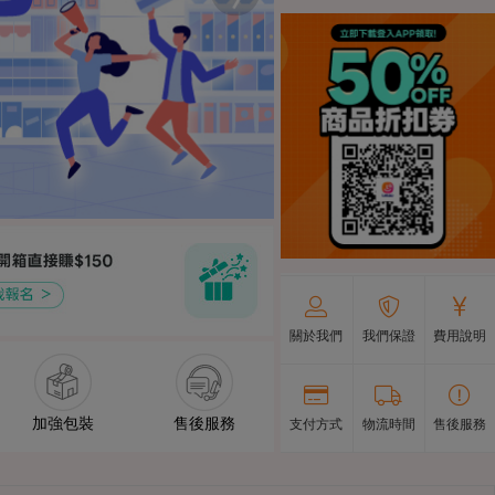
關於我們
我們保證
費用說明
加強包裝
售後服務
支付方式
物流時間
售後服務