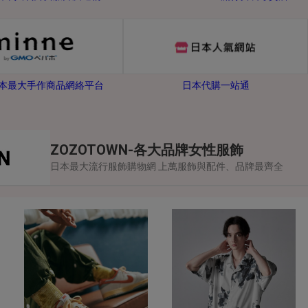
-日本最大手作商品網絡平台
日本代購一站通
ZOZOTOWN-各大品牌女性服飾
日本最大流行服飾購物網 上萬服飾與配件、品牌最齊全