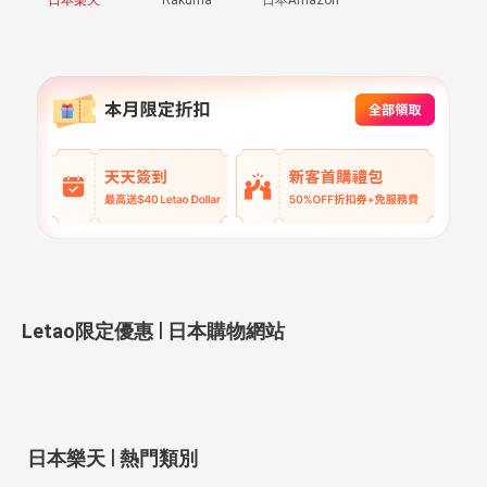
|
Letao限定優惠
日本購物網站
|
日本樂天
熱門類別