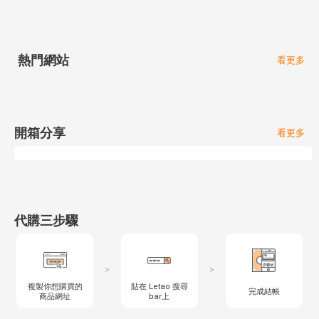
熱門網站
看更多
開箱分享
看更多
代購三步驟
>
>
複製你想購買的
貼在 Letao 搜尋
完成結帳
商品網址
bar上