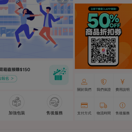
關於我們
我們保證
費用說明
加強包裝
售後服務
支付方式
物流時間
售後服務