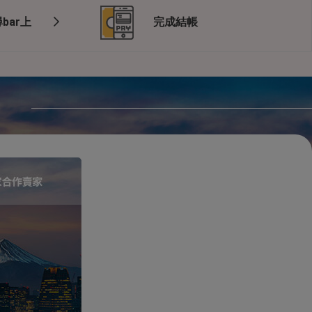
bar上
完成結帳