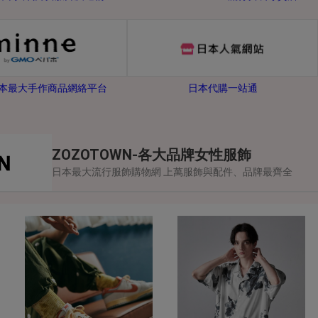
-日本最大手作商品網絡平台
日本代購一站通
ZOZOTOWN-各大品牌女性服飾
日本最大流行服飾購物網 上萬服飾與配件、品牌最齊全