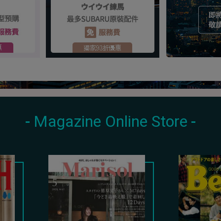
Magazine Online Store