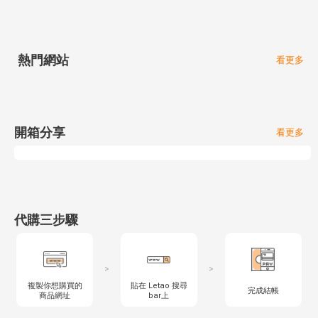
熱門網站
看更多
開箱分享
看更多
代購三步驟
>
>
複製你想購買的
貼在 Letao 搜尋
完成結帳
商品網址
bar上