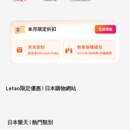
|
Letao限定優惠
日本購物網站
|
日本樂天
熱門類別