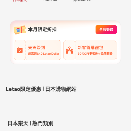
|
Letao限定優惠
日本購物網站
|
日本樂天
熱門類別