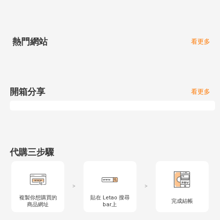
熱門網站
看更多
開箱分享
看更多
代購三步驟
>
>
複製你想購買的
貼在 Letao 搜尋
完成結帳
商品網址
bar上