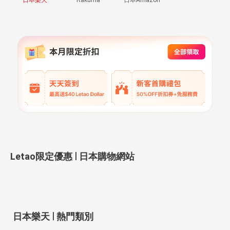
|
Letao限定優惠
日本購物網站
|
日本樂天
熱門類別