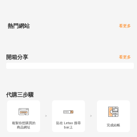
熱門網站
看更多
開箱分享
看更多
代購三步驟
>
>
複製你想購買的
貼在 Letao 搜尋
完成結帳
商品網址
bar上