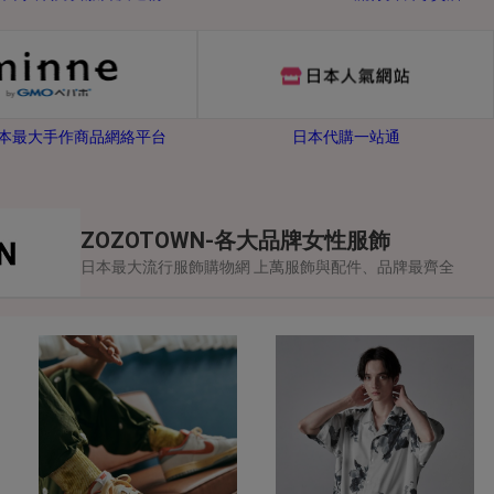
-日本最大手作商品網絡平台
日本代購一站通
ZOZOTOWN-各大品牌女性服飾
日本最大流行服飾購物網 上萬服飾與配件、品牌最齊全