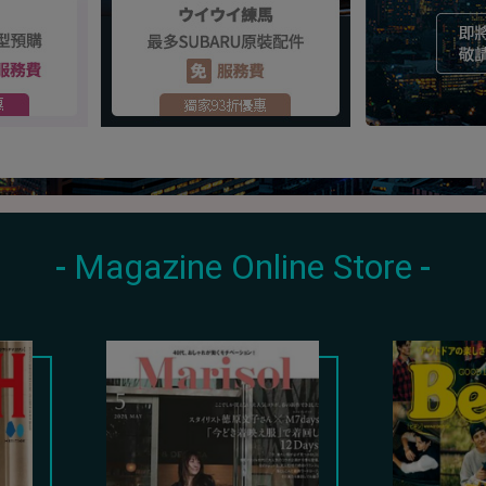
Magazine Online Store