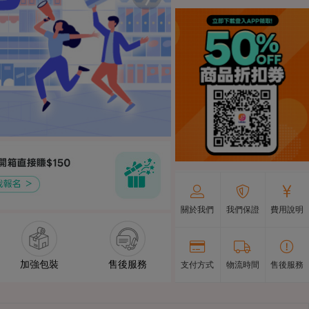
關於我們
我們保證
費用說明
加強包裝
售後服務
支付方式
物流時間
售後服務