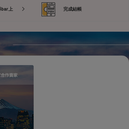
bar上
完成結帳