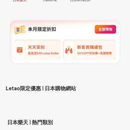
|
Letao限定優惠
日本購物網站
|
日本樂天
熱門類別