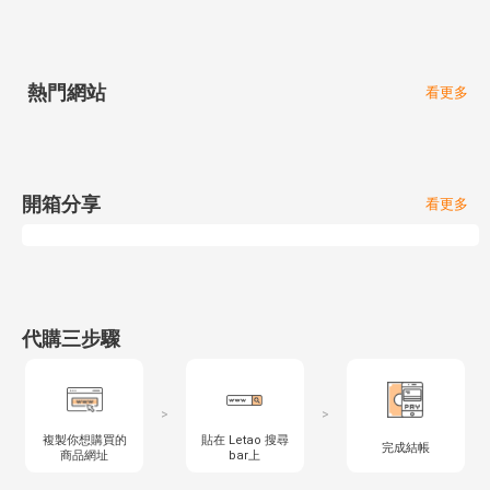
熱門網站
看更多
開箱分享
看更多
代購三步驟
>
>
複製你想購買的
貼在 Letao 搜尋
完成結帳
商品網址
bar上