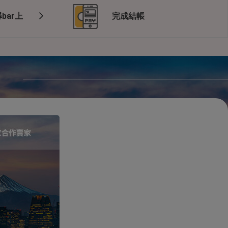
bar上
完成結帳