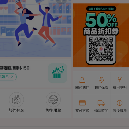
關於我們
我們保證
費用說明
加強包裝
售後服務
支付方式
物流時間
售後服務