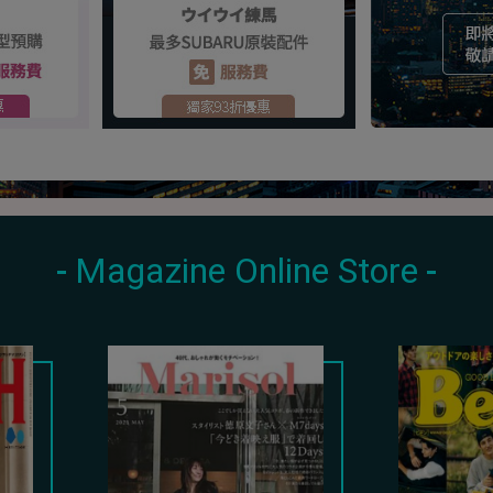
Magazine Online Store