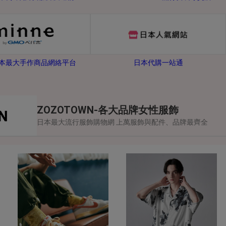
-日本最大手作商品網絡平台
日本代購一站通
ZOZOTOWN-各大品牌女性服飾
日本最大流行服飾購物網 上萬服飾與配件、品牌最齊全