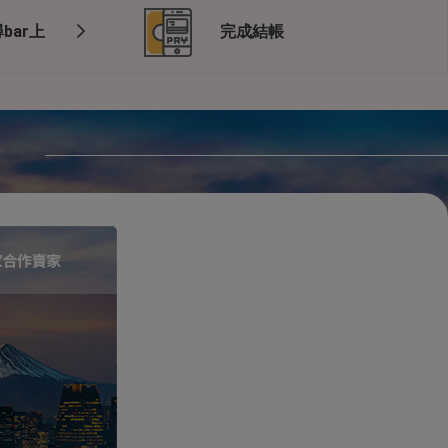
bar上
完成結帳