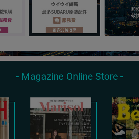
Magazine Online Store