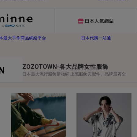
-日本最大手作商品網絡平台
日本代購一站通
ZOZOTOWN-各大品牌女性服飾
日本最大流行服飾購物網 上萬服飾與配件、品牌最齊全