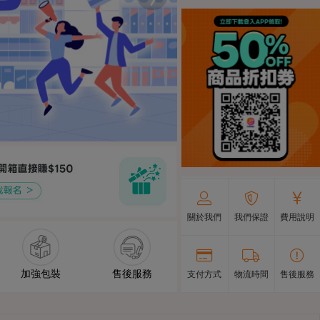
關於我們
我們保證
費用說明
加強包裝
售後服務
支付方式
物流時間
售後服務