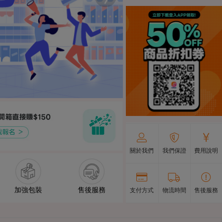
關於我們
我們保證
費用說明
加強包裝
售後服務
支付方式
物流時間
售後服務