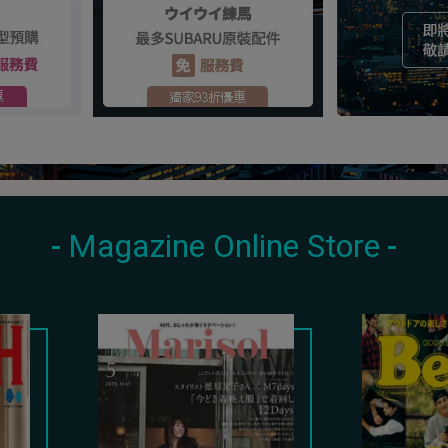
Magazine Online Store