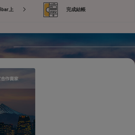
bar上
完成結帳