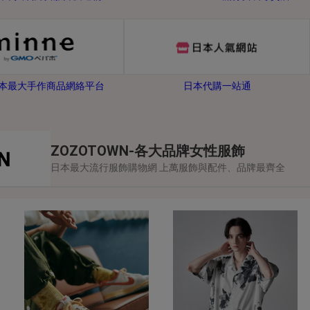
-日本最大手作商品網絡平台
日本代購一站通
ZOZOTOWN-各大品牌女性服飾
日本最大流行服飾購物網 上萬服飾與配件、品牌最齊全